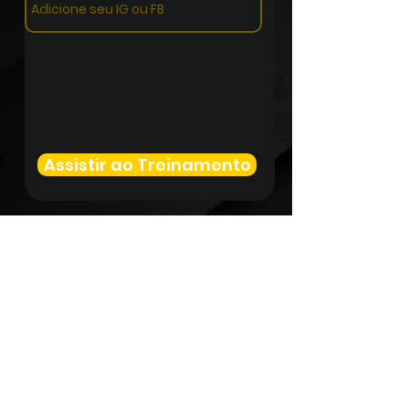
Assistir ao Treinamento